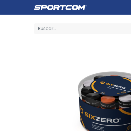
Empresa
Catálogo