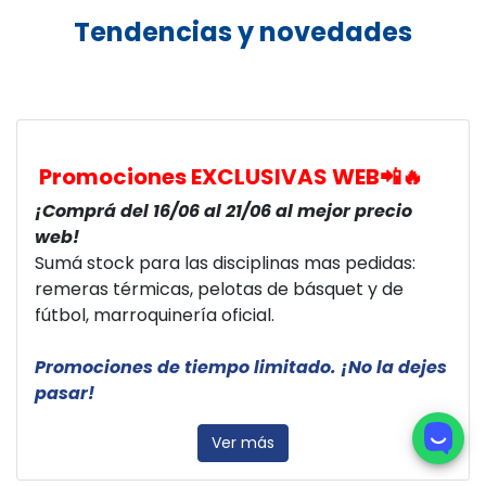
Tendencias y novedades
Promociones EXCLUSIVAS WEB📲🔥
¡Comprá del 16/06 al 21/06 al mejor precio
web!
Sumá stock para las disciplinas mas pedidas:
remeras térmicas, pelotas de básquet y de
fútbol, marroquinería oficial.
Promociones de tiempo limitado. ¡No la dejes
pasar!
Ver más