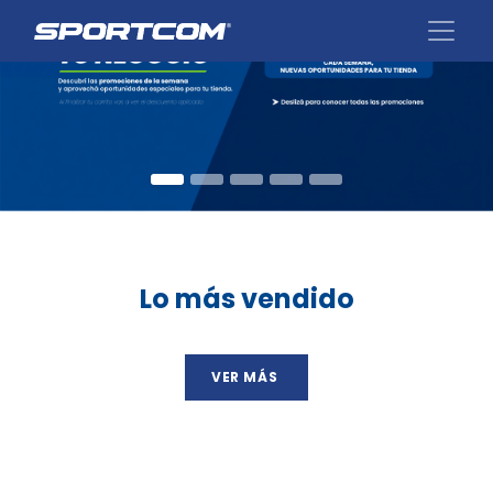
Lo más vendido
VER MÁS