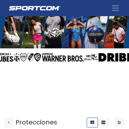
Protecciones