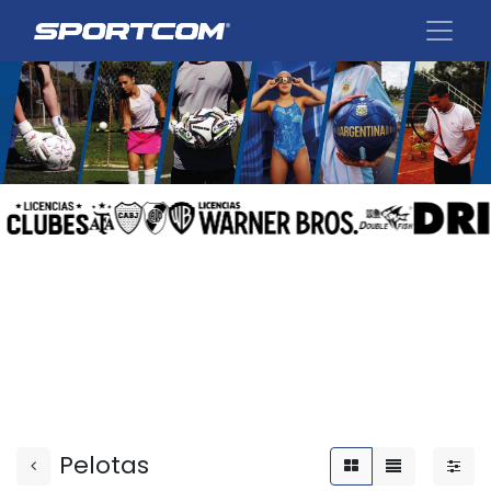
Pelotas