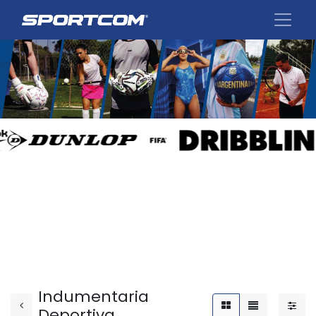
Indumentaria
Deportiva