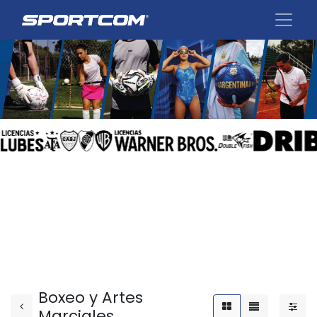
Boxeo y Artes
Marciales