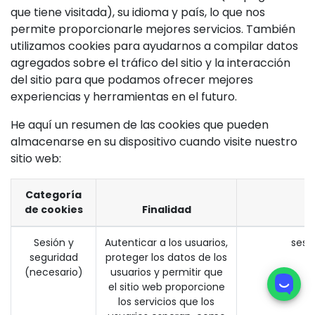
que tiene visitada), su idioma y país, lo que nos
permite proporcionarle mejores servicios. También
utilizamos cookies para ayudarnos a compilar datos
agregados sobre el tráfico del sitio y la interacción
del sitio para que podamos ofrecer mejores
experiencias y herramientas en el futuro.
He aquí un resumen de las cookies que pueden
almacenarse en su dispositivo cuando visite nuestro
sitio web:
Categoría
de cookies
Finalidad
Sesión y
Autenticar a los usuarios,
sesi
seguridad
proteger los datos de los
(necesario)
usuarios y permitir que
el sitio web proporcione
los servicios que los