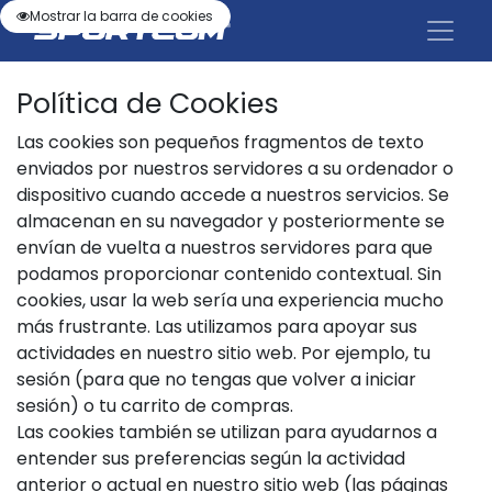
Mostrar la barra de cookies
Política de Cookies
Las cookies son pequeños fragmentos de texto
enviados por nuestros servidores a su ordenador o
dispositivo cuando accede a nuestros servicios. Se
almacenan en su navegador y posteriormente se
envían de vuelta a nuestros servidores para que
podamos proporcionar contenido contextual. Sin
cookies, usar la web sería una experiencia mucho
más frustrante. Las utilizamos para apoyar sus
actividades en nuestro sitio web. Por ejemplo, tu
sesión (para que no tengas que volver a iniciar
sesión) o tu carrito de compras.
Las cookies también se utilizan para ayudarnos a
entender sus preferencias según la actividad
anterior o actual en nuestro sitio web (las páginas