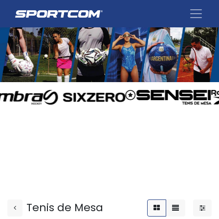
Tenis de Mesa