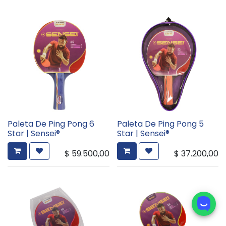
Paleta De Ping Pong 6
Paleta De Ping Pong 5
Star | Sensei®
Star | Sensei®
$
59.500,00
$
37.200,00