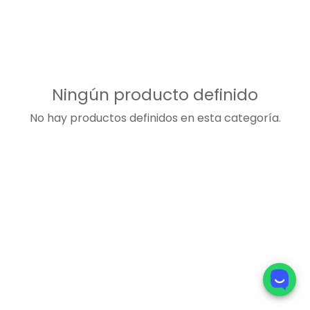
Ningún producto definido
No hay productos definidos en esta categoría.