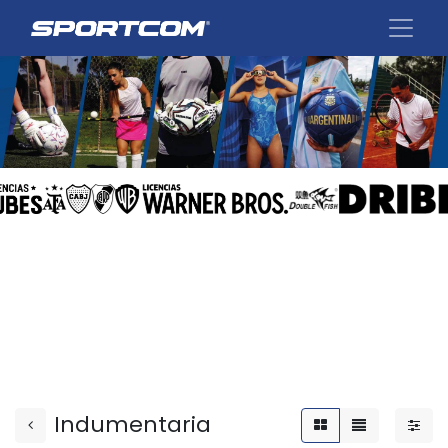
Indumentaria