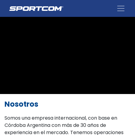
Nosotros
Somos una empresa internacional, con base en
Córdoba Argentina con más de 30 años de
experiencia en el mercado. Tenemos operaciones