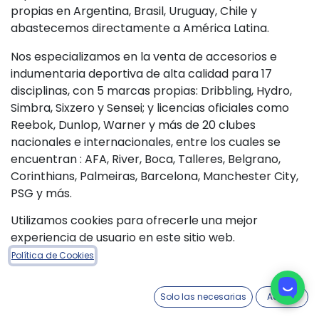
propias en Argentina, Brasil, Uruguay, Chile y
abastecemos directamente a América Latina.
Nos especializamos en la venta de accesorios e
indumentaria deportiva de alta calidad para 17
disciplinas, con 5 marcas propias: Dribbling, Hydro,
Simbra, Sixzero y Sensei; y licencias oficiales como
Reebok, Dunlop, Warner y más de 20 clubes
nacionales e internacionales, entre los cuales se
encuentran : AFA, River, Boca, Talleres, Belgrano,
Corinthians, Palmeiras, Barcelona, Manchester City,
PSG y más.
Utilizamos cookies para ofrecerle una mejor
experiencia de usuario en este sitio web.
Política de Cookies
Solo las necesarias
Acepto