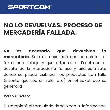
NO LO DEVUELVAS. PROCESO DE
MERCADERÍA FALLADA.
No es necesario que devuelvas la
mercadería.
Solo es necesario que completes el
formulario debajo y que adjuntes el Excel con el
detalle de la mercadería fallada y una sola foto
donde se pueda visibilizar los productos con falla
(intentá que sea un sola foto) en el ticket que se
generará.
Paso a paso:
1) Completá el formulario debajo con tu información.