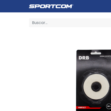
Empresa
Catálogo