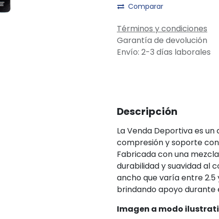
Comparar
Términos y condiciones
Garantía de devolución
Envío: 2-3 días laborales
Descripción
La Venda Deportiva es un a
compresión y soporte con 
Fabricada con una mezcla
durabilidad y suavidad al c
ancho que varía entre 2.5
brindando apoyo durante 
Imagen a modo ilustrati