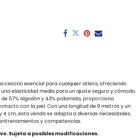
ccesorio esencial para cualquier atleta, ofreciendo
una elasticidad media para un ajuste seguro y cómodo.
 de 57% algodón y 43% poliamida, proporciona
ontacto con la piel. Con una longitud de 9 metros y un
 y 4 cm, esta venda se adapta a diversas necesidades,
entrenamientos y competencias.
vo. Sujeta a posibles modificaciones.