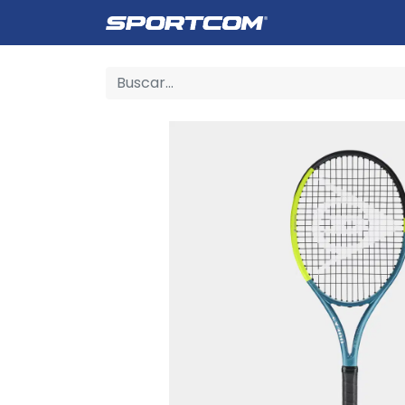
Empresa
Catálogo