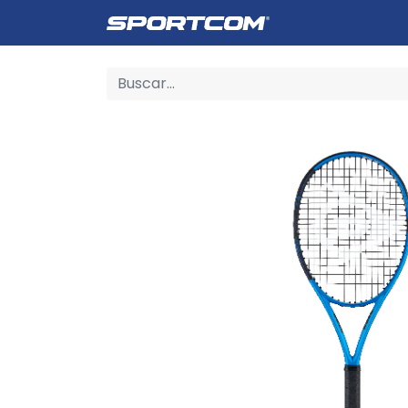
Empresa
Catálogo