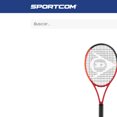
Empresa
Catálogo