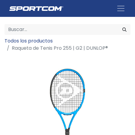
Todos los productos
Raqueta de Tenis Pro 255 | G2 | DUNLOP®