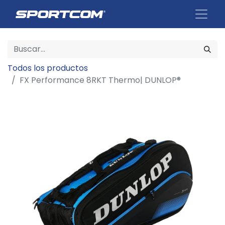
Todos los productos
FX Performance 8RKT Thermo| DUNLOP®