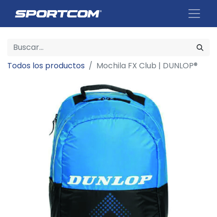
Todos los productos
Mochila FX Club | DUNLOP®