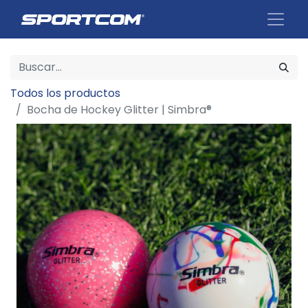
Todos los productos
Bocha de Hockey Glitter | Simbra®