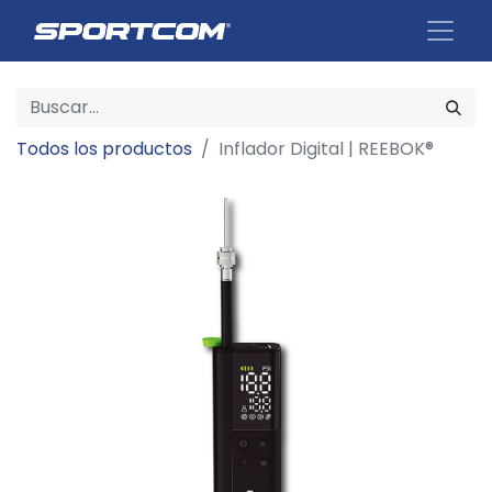
Todos los productos
Inflador Digital | REEBOK®