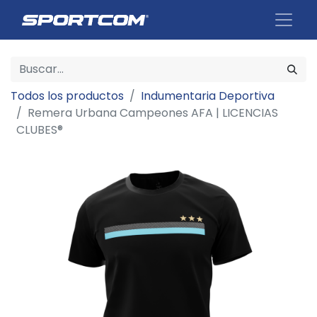
Todos los productos
Indumentaria Deportiva
Remera Urbana Campeones AFA | LICENCIAS
CLUBES®