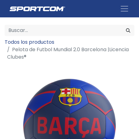
Todos los productos
Pelota de Futbol Mundial 2.0 Barcelona |Licencia
Clubes®