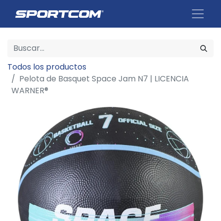
Todos los productos
Pelota de Basquet Space Jam N7 | LICENCIA
WARNER®