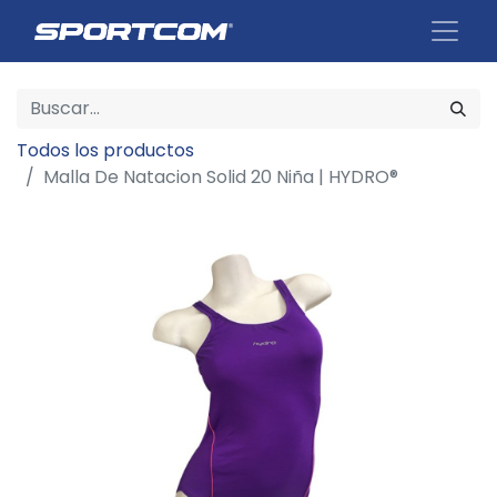
Todos los productos
Malla De Natacion Solid 20 Niña | HYDRO®