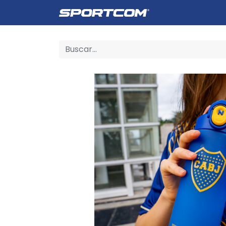
Empresa
Catálogo