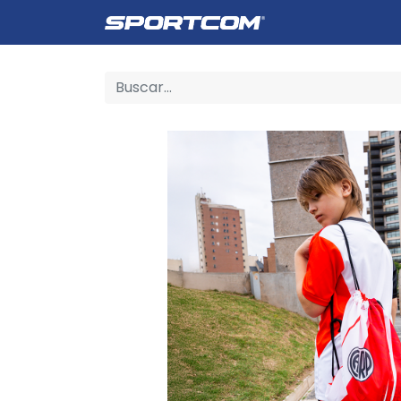
Empresa
Catálogo