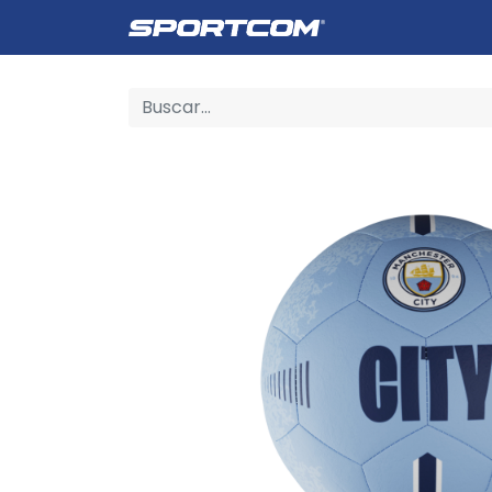
Empresa
Catálogo