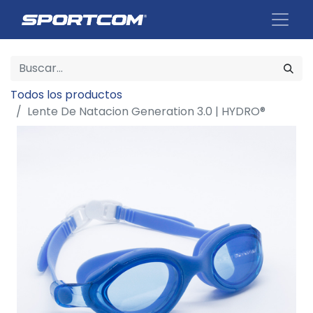
Todos los productos
Lente De Natacion Generation 3.0 | HYDRO®