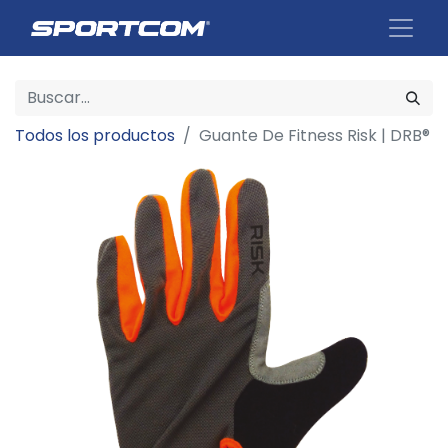
Todos los productos
Guante De Fitness Risk | DRB®