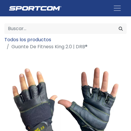
Todos los productos
Guante De Fitness King 2.0 | DRB®