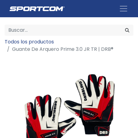
Todos los productos
Guante De Arquero Prime 3.0 JR TR | DRB®