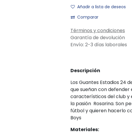
Añadir a lista de deseos
Comparar
Términos y condiciones
Garantía de devolución
Envío: 2-3 días laborales
Descripción
Los Guantes Estadios 24 de
que sueñan con defender el
característicos del club y 
la pasión Rosarina. Son pe
fútbol y quieren hacerlo co
Boys
Materiales: