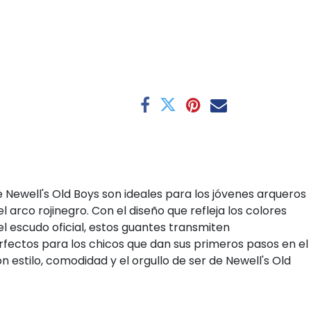
 Newell's Old Boys son ideales para los jóvenes arqueros
 arco rojinegro. Con el diseño que refleja los colores
el escudo oficial, estos guantes transmiten
rfectos para los chicos que dan sus primeros pasos en el
n estilo, comodidad y el orgullo de ser de Newell's Old