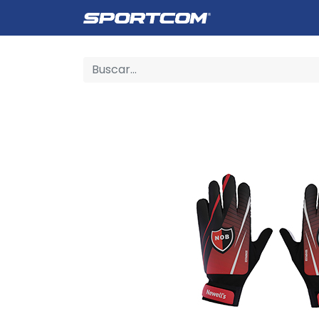
Empresa
Catálogo