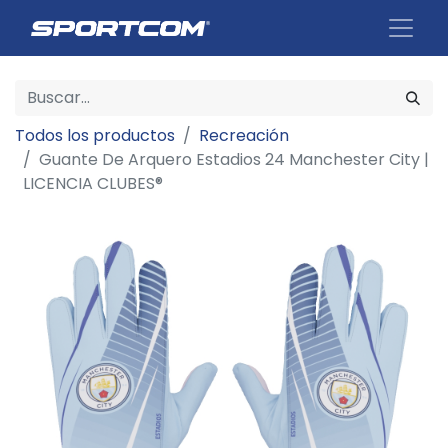
Todos los productos
Recreación
Guante De Arquero Estadios 24 Manchester City |
LICENCIA CLUBES®