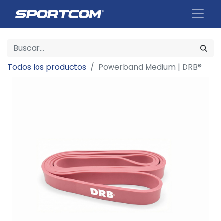
Todos los productos
Powerband Medium | DRB®