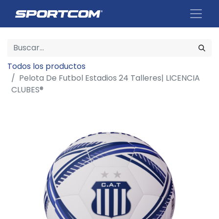
Todos los productos
Pelota De Futbol Estadios 24 Talleres| LICENCIA
CLUBES®