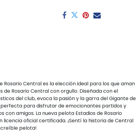
e Rosario Central es la elección ideal para los que aman
res de Rosario Central con orgullo. Diseñada con el
ísticos del club, evoca la pasión y la garra del Gigante de
s perfecta para disfrutar de emocionantes partidos y
s con amigos. La nueva pelota Estadios de Rosario
licencia oficial certificada. ¡Sentí la historia de Central
creíble pelota!