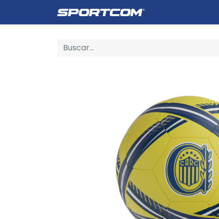
Empresa
Catálogo