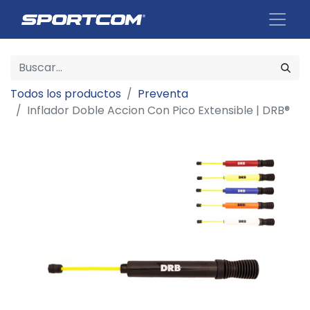
Todos los productos
Preventa
Inflador Doble Accion Con Pico Extensible | DRB®