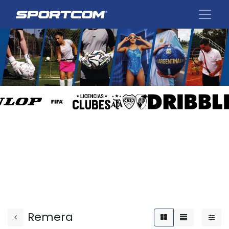
Remera