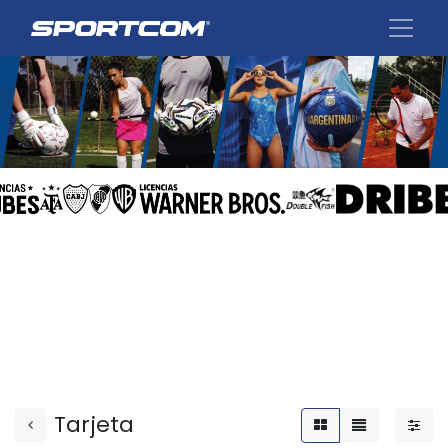
Tarjeta