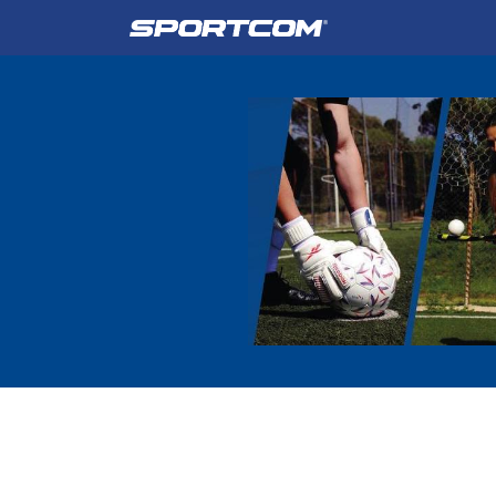
Empresa
Catálogo