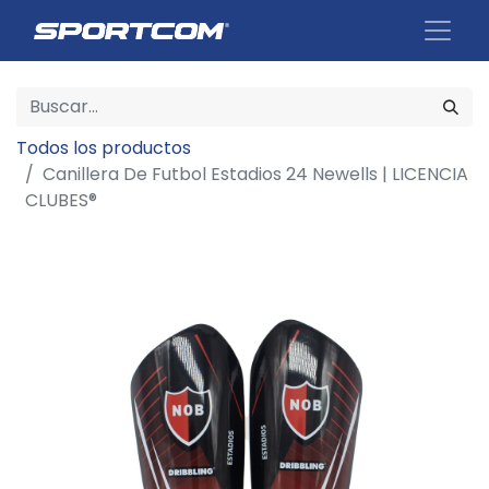
Todos los productos
Canillera De Futbol Estadios 24 Newells | LICENCIA
CLUBES®