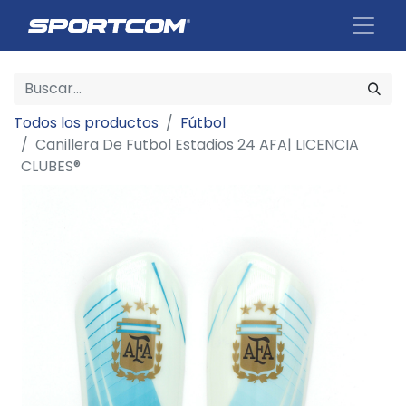
Todos los productos
Fútbol
Canillera De Futbol Estadios 24 AFA| LICENCIA
CLUBES®