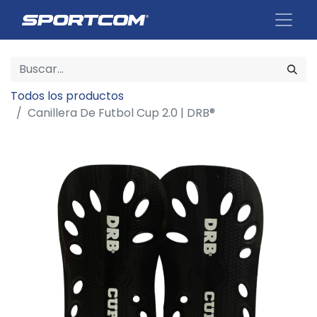
Todos los productos
Canillera De Futbol Cup 2.0 | DRB®