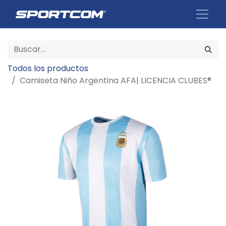
Todos los productos
Camiseta Niño Argentina AFA| LICENCIA CLUBES®