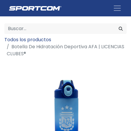
Todos los productos
Botella De Hidratación Deportiva AFA | LICENCIAS
CLUBES®