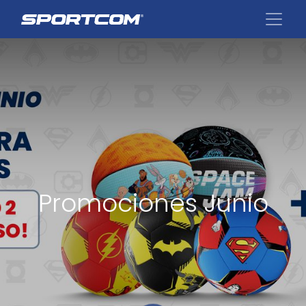
Promociones Junio