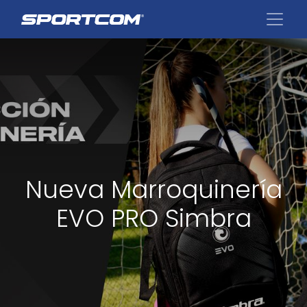
Nueva Marroquinería
EVO PRO Simbra