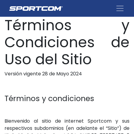
Términos y
Condiciones de
Uso del Sitio
​Versión vigente 28 de Mayo 2024
Términos y condiciones
Bienvenido al sitio de internet Sportcom y sus
respectivos subdominios (en adelante el “Sitio”) de