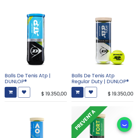
Balls De Tenis Atp |
Balls De Tenis Atp
DUNLOP®
Regular Duty | DUNLOP®
$
19.350,00
$
19.350,00
PREVENTA