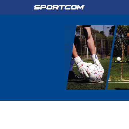
Empresa
Catálogo